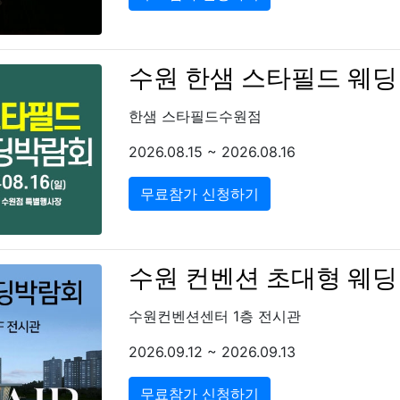
수원 한샘 스타필드 웨
한샘 스타필드수원점
2026.08.15 ~ 2026.08.16
무료참가 신청하기
수원 컨벤션 초대형 웨
수원컨벤션센터 1층 전시관
2026.09.12 ~ 2026.09.13
무료참가 신청하기