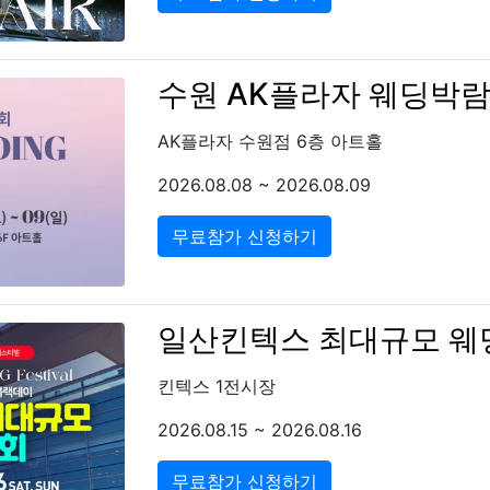
수원 AK플라자 웨딩박
AK플라자 수원점 6층 아트홀
2026.08.08 ~ 2026.08.09
무료참가 신청하기
일산킨텍스 최대규모 
킨텍스 1전시장
2026.08.15 ~ 2026.08.16
무료참가 신청하기