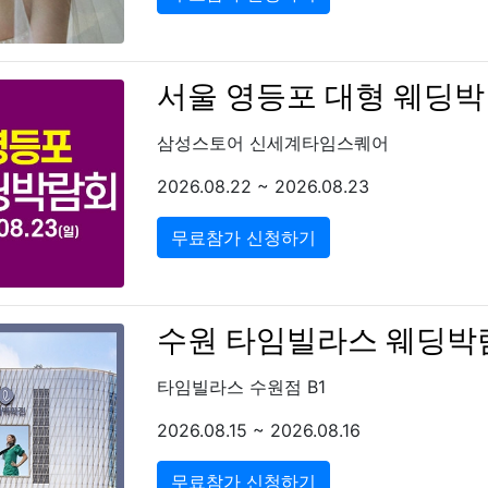
서울 영등포 대형 웨딩
삼성스토어 신세계타임스퀘어
2026.08.22 ~ 2026.08.23
무료참가 신청하기
수원 타임빌라스 웨딩박
타임빌라스 수원점 B1
2026.08.15 ~ 2026.08.16
무료참가 신청하기