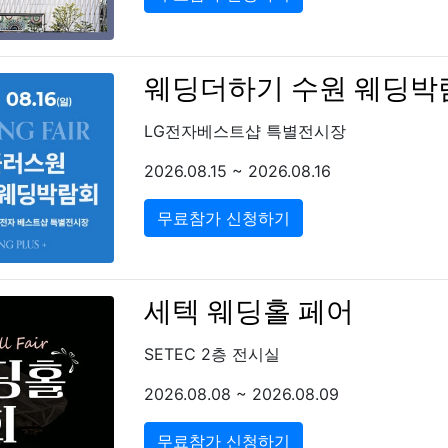
웨딩더하기 수원 웨딩박
LG전자베스트샵 특별전시장
2026.08.15 ~ 2026.08.16
무료참가 신청하기
세텍 웨딩홀 페어
SETEC 2층 전시실
2026.08.08 ~ 2026.08.09
무료참가 신청하기