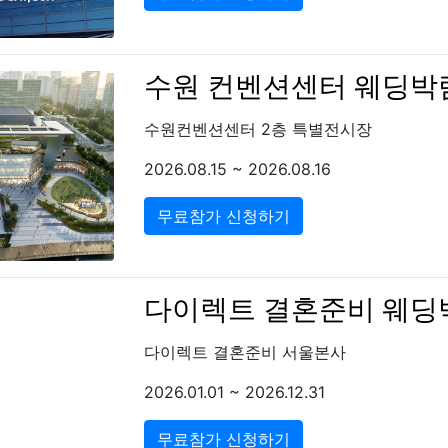
수원 컨벤션센터 웨딩박
수원컨벤션센터 2층 특별전시장
2026.08.15 ~ 2026.08.16
무료참가 신청하기
다이렉트 결혼준비 웨딩
다이렉트 결혼준비 서울본사
2026.01.01 ~ 2026.12.31
무료참가 신청하기