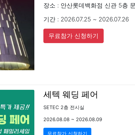
장소 : 안산롯데백화점 신관 5층 
기간 : 2026.07.25 ~ 2026.07.26
무료참가 신청하기
세텍 웨딩 페어
SETEC 2층 전시실
2026.08.08 ~ 2026.08.09
무료참가 신청하기