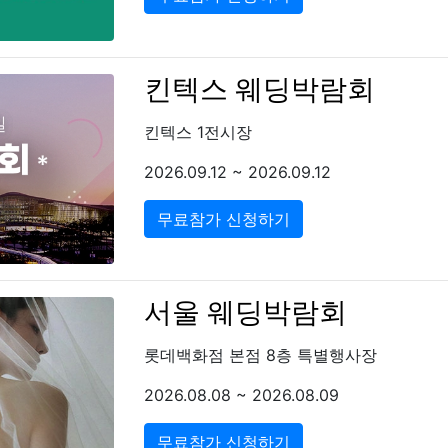
킨텍스 웨딩박람회
킨텍스 1전시장
2026.09.12 ~ 2026.09.12
무료참가 신청하기
서울 웨딩박람회
롯데백화점 본점 8층 특별행사장
2026.08.08 ~ 2026.08.09
무료참가 신청하기