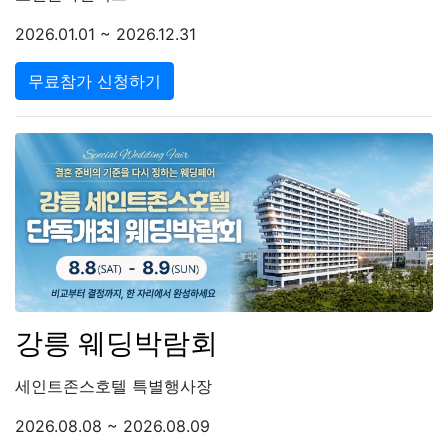
2026.01.01 ~ 2026.12.31
무료참가 신청하기
강릉 웨딩박람회
세인트존스호텔 특별행사장
2026.08.08 ~ 2026.08.09