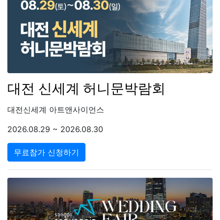
대전 신세계 허니문박람회
대전신세계 아트앤사이언스
2026.08.29 ~ 2026.08.30
무료참가 신청하기