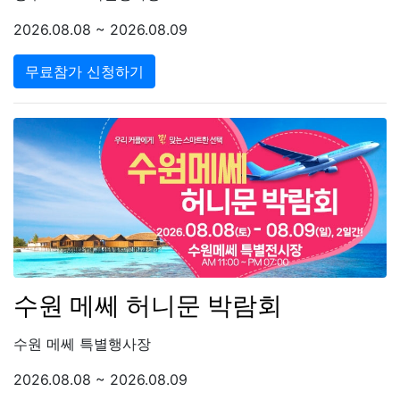
2026.08.08 ~ 2026.08.09
무료참가 신청하기
수원 메쎄 허니문 박람회
수원 메쎄 특별행사장
2026.08.08 ~ 2026.08.09