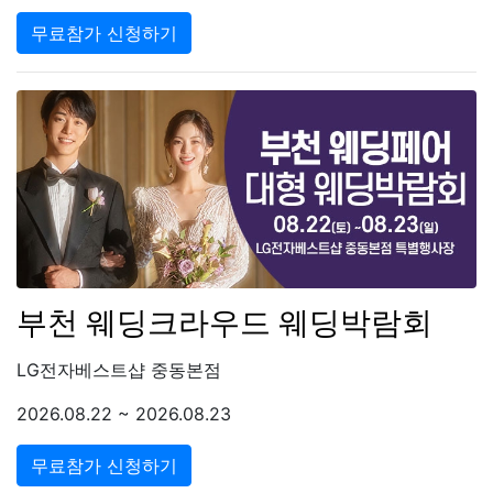
무료참가 신청하기
부천 웨딩크라우드 웨딩박람회
LG전자베스트샵 중동본점
2026.08.22 ~ 2026.08.23
무료참가 신청하기