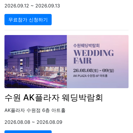
2026.09.12 ~ 2026.09.13
무료참가 신청하기
수원 AK플라자 웨딩박람회
AK플라자 수원점 6층 아트홀
2026.08.08 ~ 2026.08.09