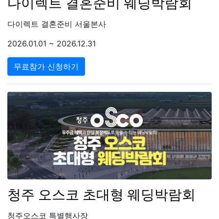
다이렉트 결혼준비 웨딩박람회
다이렉트 결혼준비 서울본사
2026.01.01 ~ 2026.12.31
무료참가 신청하기
청주 오스코 초대형 웨딩박람회
청주오스코 특별행사장