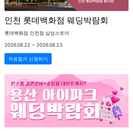
인천 롯데백화점 웨딩박람회
롯데백화점 인천점 삼성스토어
2026.08.22 ~ 2026.08.23
무료참가 신청하기