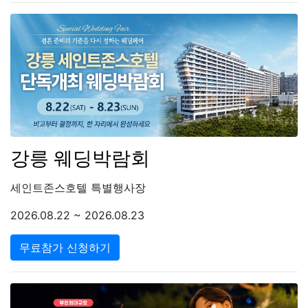
강릉 웨딩박람회
세인트존스호텔 특별행사장
2026.08.22 ~ 2026.08.23
무료참가 신청하기