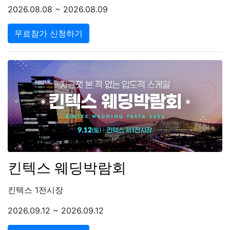
2026.08.08 ~ 2026.08.09
무료참가 신청하기
킨텍스 웨딩박람회
킨텍스 1전시장
2026.09.12 ~ 2026.09.12