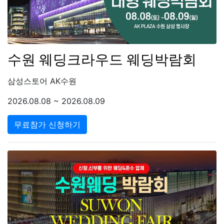
수원 웨딩크라우드 웨딩박람회
삼성스토어 AK수원
2026.08.08 ~ 2026.08.09
무료참가 신청하기