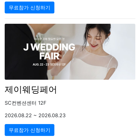
무료참가 신청하기
제이웨딩페어
SC컨벤션센터 12F
2026.08.22 ~ 2026.08.23
무료참가 신청하기