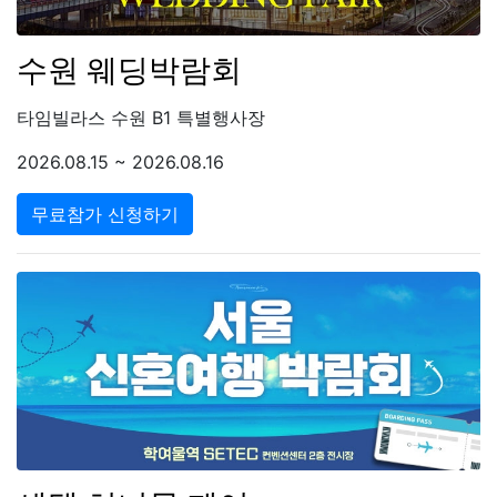
수원 웨딩박람회
타임빌라스 수원 B1 특별행사장
2026.08.15 ~ 2026.08.16
무료참가 신청하기