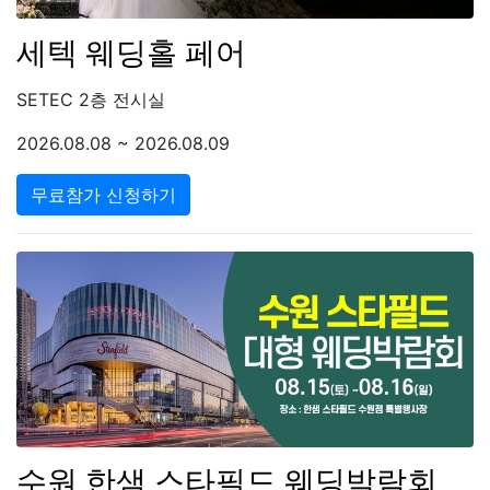
세텍 웨딩홀 페어
SETEC 2층 전시실
2026.08.08 ~ 2026.08.09
무료참가 신청하기
수원 한샘 스타필드 웨딩박람회