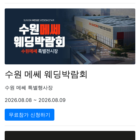
수원 메쎄 웨딩박람회
수원 메쎄 특별행사장
2026.08.08 ~ 2026.08.09
무료참가 신청하기