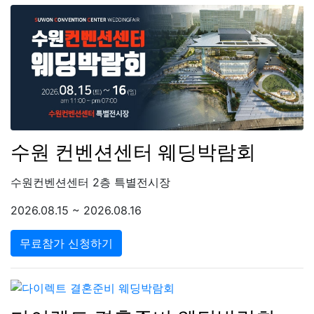
수원 컨벤션센터 웨딩박람회
수원컨벤션센터 2층 특별전시장
2026.08.15 ~ 2026.08.16
무료참가 신청하기