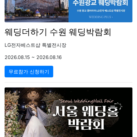
웨딩더하기 수원 웨딩박람회
LG전자베스트샵 특별전시장
2026.08.15 ~ 2026.08.16
무료참가 신청하기