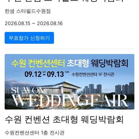
한샘 스타필드수원점
2026.08.15 ~ 2026.08.16
무료참가 신청하기
수원 컨벤션 초대형 웨딩박람회
수원컨벤션센터 1층 전시관