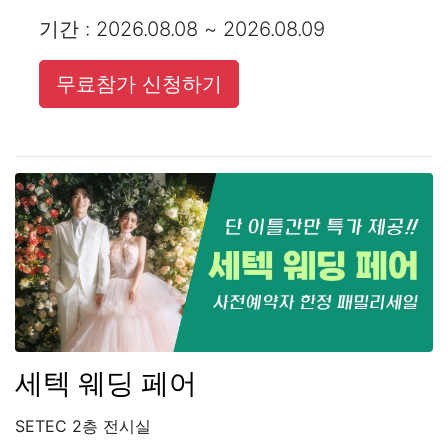
기간 : 2026.08.08 ~ 2026.08.09
무료참가 신청하기
세텍 웨딩 페어
SETEC 2층 전시실