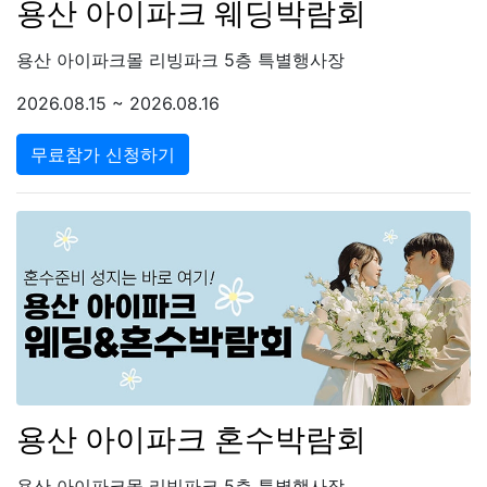
용산 아이파크 웨딩박람회
용산 아이파크몰 리빙파크 5층 특별행사장
2026.08.15 ~ 2026.08.16
무료참가 신청하기
용산 아이파크 혼수박람회
용산 아이파크몰 리빙파크 5층 특별행사장