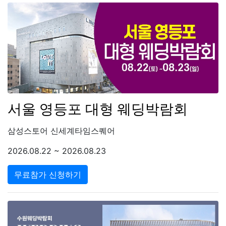
서울 영등포 대형 웨딩박람회
삼성스토어 신세계타임스퀘어
2026.08.22 ~ 2026.08.23
무료참가 신청하기