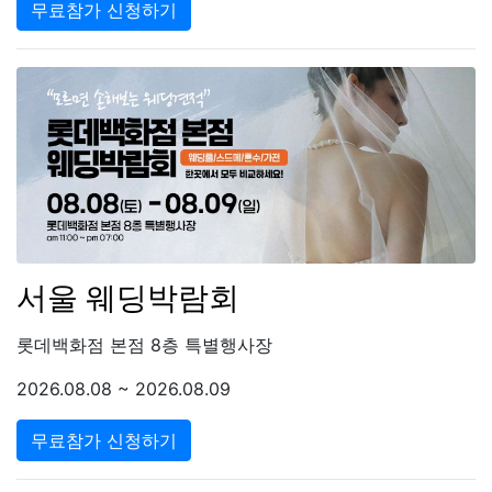
무료참가 신청하기
서울 웨딩박람회
롯데백화점 본점 8층 특별행사장
2026.08.08 ~ 2026.08.09
무료참가 신청하기