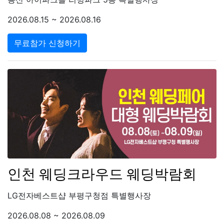
2026.08.15 ~ 2026.08.16
무료참가 신청하기
인천 웨딩크라우드 웨딩박람회
LG전자베스트샵 부평구청점 특별행사장
2026.08.08 ~ 2026.08.09