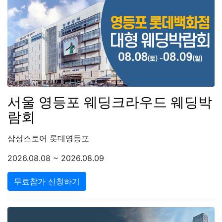
서울 영등포 웨딩크라우드 웨딩박
람회
삼성스토어 롯데영등포
2026.08.08 ~ 2026.08.09
무료참가 신청하기