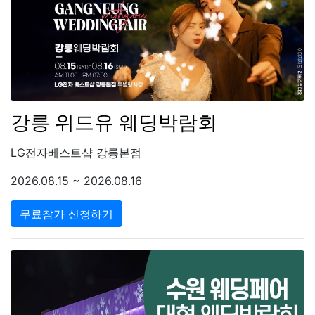
강릉 위드유 웨딩박람회
LG전자베스트샵 강릉본점
2026.08.15 ~ 2026.08.16
무료참가 신청하기