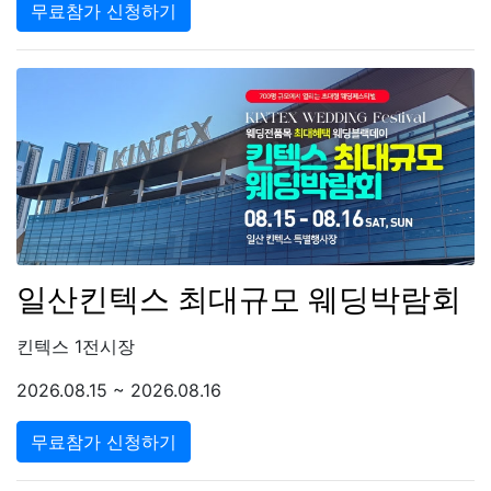
무료참가 신청하기
일산킨텍스 최대규모 웨딩박람회
킨텍스 1전시장
2026.08.15 ~ 2026.08.16
무료참가 신청하기