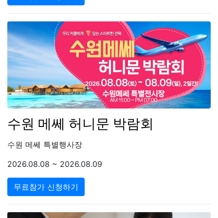
수원 메쎄 허니문 박람회
수원 메쎄 특별행사장
2026.08.08 ~ 2026.08.09
무료참가 신청하기