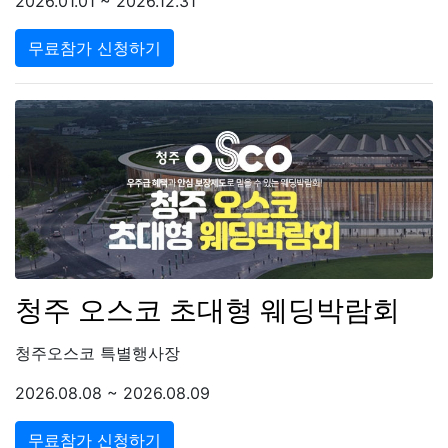
2026.01.01 ~ 2026.12.31
무료참가 신청하기
청주 오스코 초대형 웨딩박람회
청주오스코 특별행사장
2026.08.08 ~ 2026.08.09
무료참가 신청하기