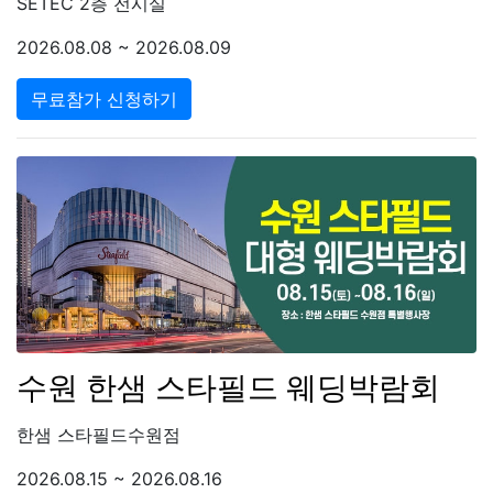
SETEC 2층 전시실
2026.08.08 ~ 2026.08.09
무료참가 신청하기
수원 한샘 스타필드 웨딩박람회
한샘 스타필드수원점
2026.08.15 ~ 2026.08.16