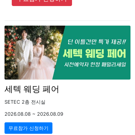
세텍 웨딩 페어
SETEC 2층 전시실
2026.08.08 ~ 2026.08.09
무료참가 신청하기