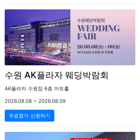
수원 AK플라자 웨딩박람회
AK플라자 수원점 6층 아트홀
2026.08.08 ~ 2026.08.09
무료참가 신청하기