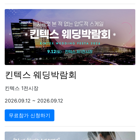
킨텍스 웨딩박람회
킨텍스 1전시장
2026.09.12 ~ 2026.09.12
무료참가 신청하기