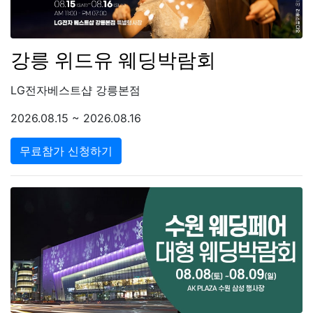
강릉 위드유 웨딩박람회
LG전자베스트샵 강릉본점
2026.08.15 ~ 2026.08.16
무료참가 신청하기