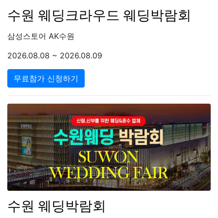
수원 웨딩크라우드 웨딩박람회
삼성스토어 AK수원
2026.08.08 ~ 2026.08.09
무료참가 신청하기
수원 웨딩박람회