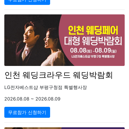
인천 웨딩크라우드 웨딩박람회
LG전자베스트샵 부평구청점 특별행사장
2026.08.08 ~ 2026.08.09
무료참가 신청하기