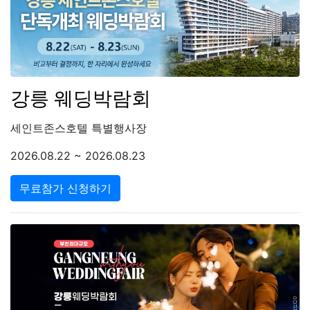
강릉 웨딩박람회
세인트존스호텔 특별행사장
2026.08.22 ~ 2026.08.23
무료참가 신청하기