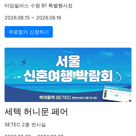
타임빌라스 수원 B1 특별행사장
2026.08.15 ~ 2026.08.16
무료참가 신청하기
세텍 허니문 페어
SETEC 2층 전시실