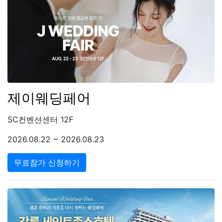
제이웨딩페어
SC컨벤션센터 12F
2026.08.22 ~ 2026.08.23
무료참가 신청하기