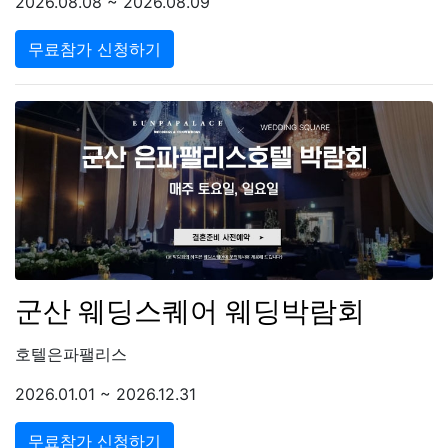
2026.08.08 ~ 2026.08.09
무료참가 신청하기
군산 웨딩스퀘어 웨딩박람회
호텔은파팰리스
2026.01.01 ~ 2026.12.31
무료참가 신청하기