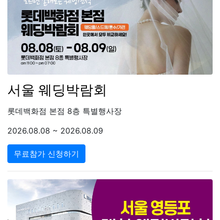
서울 웨딩박람회
롯데백화점 본점 8층 특별행사장
2026.08.08 ~ 2026.08.09
무료참가 신청하기