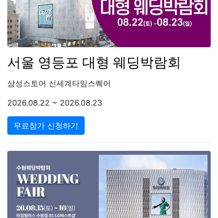
서울 영등포 대형 웨딩박람회
삼성스토어 신세계타임스퀘어
2026.08.22 ~ 2026.08.23
무료참가 신청하기