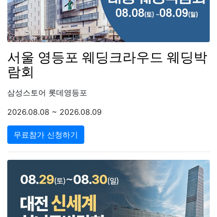
서울 영등포 웨딩크라우드 웨딩박
람회
삼성스토어 롯데영등포
2026.08.08 ~ 2026.08.09
무료참가 신청하기