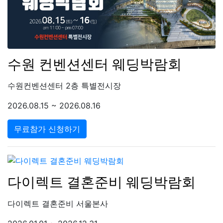
수원 컨벤션센터 웨딩박람회
수원컨벤션센터 2층 특별전시장
2026.08.15 ~ 2026.08.16
무료참가 신청하기
다이렉트 결혼준비 웨딩박람회
다이렉트 결혼준비 서울본사