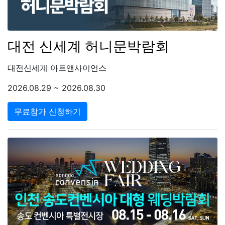
대전 신세계 허니문박람회
대전신세계 아트앤사이언스
2026.08.29 ~ 2026.08.30
무료참가 신청하기