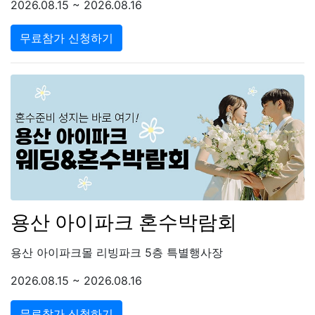
2026.08.15 ~ 2026.08.16
무료참가 신청하기
용산 아이파크 혼수박람회
용산 아이파크몰 리빙파크 5층 특별행사장
2026.08.15 ~ 2026.08.16
무료참가 신청하기