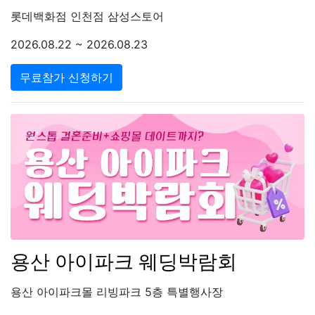
롯데백화점 인천점 삼성스토어
2026.08.22 ~ 2026.08.23
무료참가 신청하기
용산 아이파크 웨딩박람회
용산 아이파크몰 리빙파크 5층 특별행사장