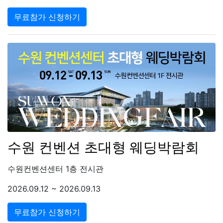
무료참가 신청하기
수원 컨벤션 초대형 웨딩박람회
수원컨벤션센터 1층 전시관
2026.09.12 ~ 2026.09.13
무료참가 신청하기