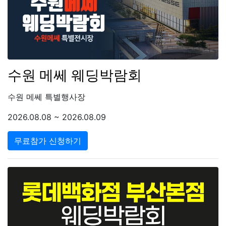
수원 메쎄 웨딩박람회
수원 메쎄 특별행사장
2026.08.08 ~ 2026.08.09
무료참가 신청하기