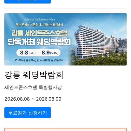
강릉 웨딩박람회
세인트존스호텔 특별행사장
2026.08.08 ~ 2026.08.09
무료참가 신청하기