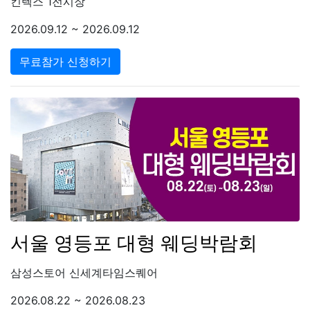
킨텍스 1전시장
2026.09.12 ~ 2026.09.12
무료참가 신청하기
서울 영등포 대형 웨딩박람회
삼성스토어 신세계타임스퀘어
2026.08.22 ~ 2026.08.23