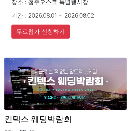
장소 : 청주오스코 특별행사장
기간 : 2026.08.01 ~ 2026.08.02
무료참가 신청하기
킨텍스 웨딩박람회