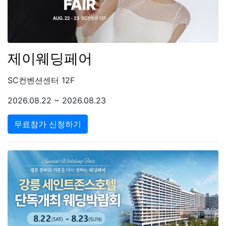
제이웨딩페어
SC컨벤션센터 12F
2026.08.22 ~ 2026.08.23
무료참가 신청하기