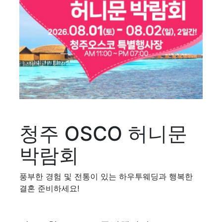
청주 OSCO 허니문
박람회
풍부한 경험 및 전통이 있는 하우투웨딩과 행복한
결혼 준비하세요!