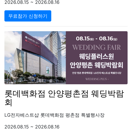
2026.08.15 ~ 2026.08.16
무료참가 신청하기
롯데백화점 안양평촌점 웨딩박람
회
LG전자베스트샵 롯데백화점 평촌점 특별행사장
2026.08.15 ~ 2026.08.16