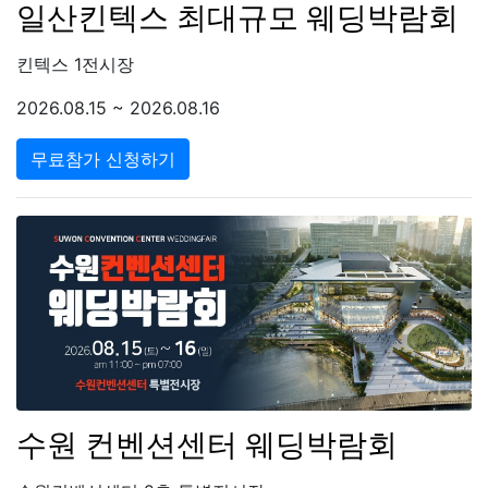
일산킨텍스 최대규모 웨딩박람회
킨텍스 1전시장
2026.08.15 ~ 2026.08.16
무료참가 신청하기
수원 컨벤션센터 웨딩박람회