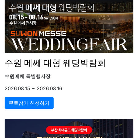
수원 메쎄 대형 웨딩박람회
수원메쎄 특별행사장
2026.08.15 ~ 2026.08.16
무료참가 신청하기