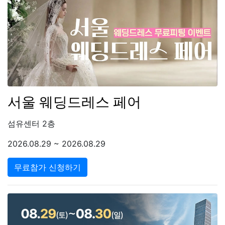
서울 웨딩드레스 페어
섬유센터 2층
2026.08.29 ~ 2026.08.29
무료참가 신청하기