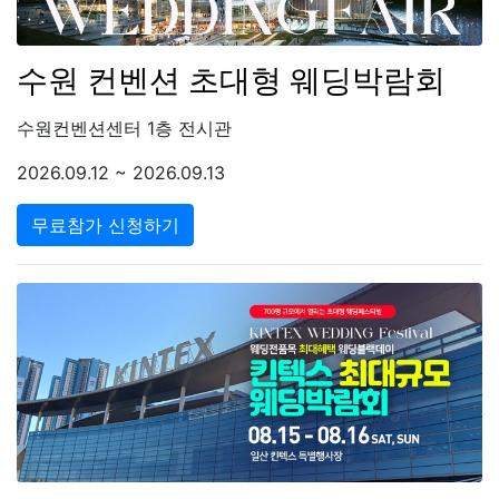
수원 컨벤션 초대형 웨딩박람회
수원컨벤션센터 1층 전시관
2026.09.12 ~ 2026.09.13
무료참가 신청하기