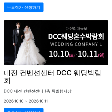
무료참가 신청하기
대전 컨벤션센터 DCC 웨딩박람
회
DCC 대전 컨벤션센터 1층 특별행사장
2026.10.10 ~ 2026.10.11