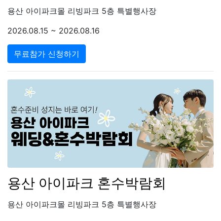
용산 아이파크몰 리빙파크 5층 특별행사장
2026.08.15 ~ 2026.08.16
무료참가 신청하기
용산 아이파크 혼수박람회
용산 아이파크몰 리빙파크 5층 특별행사장