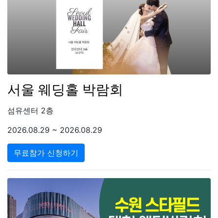
서울 웨딩홀 박람회
섬유센터 2층
2026.08.29 ~ 2026.08.29
무료참가 신청하기