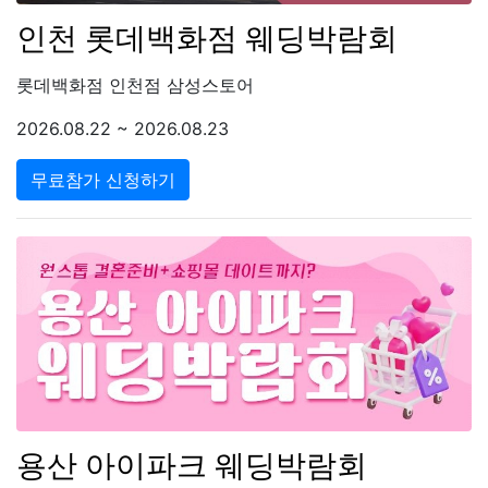
인천 롯데백화점 웨딩박람회
롯데백화점 인천점 삼성스토어
2026.08.22 ~ 2026.08.23
무료참가 신청하기
용산 아이파크 웨딩박람회