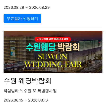
2026.08.29 ~ 2026.08.29
무료참가 신청하기
수원 웨딩박람회
타임빌라스 수원 B1 특별행사장
2026.08.15 ~ 2026.08.16