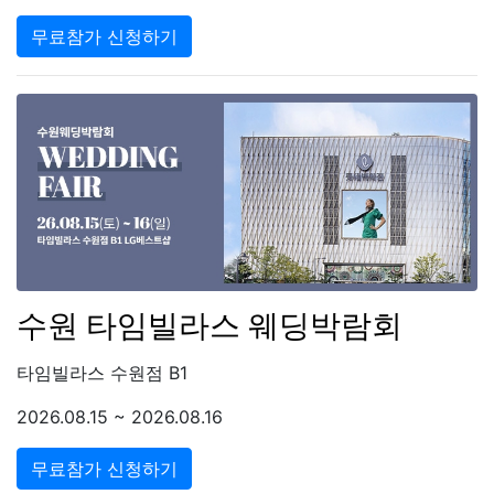
무료참가 신청하기
수원 타임빌라스 웨딩박람회
타임빌라스 수원점 B1
2026.08.15 ~ 2026.08.16
무료참가 신청하기