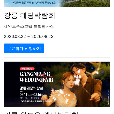
강릉 웨딩박람회
세인트존스호텔 특별행사장
2026.08.22 ~ 2026.08.23
무료참가 신청하기