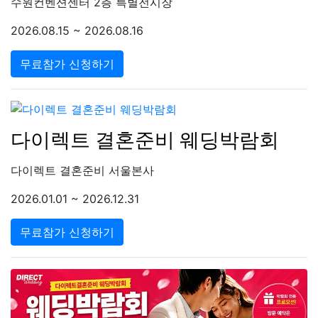
수원컨벤션센터 2층 특별전시장
2026.08.15 ~ 2026.08.16
무료참가 신청하기
다이렉트 결혼준비 웨딩박람회
다이렉트 결혼준비 서울본사
2026.01.01 ~ 2026.12.31
무료참가 신청하기