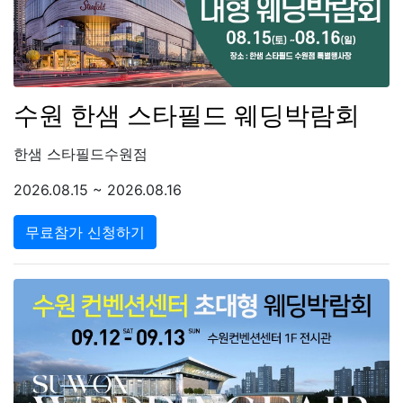
수원 한샘 스타필드 웨딩박람회
한샘 스타필드수원점
2026.08.15 ~ 2026.08.16
무료참가 신청하기