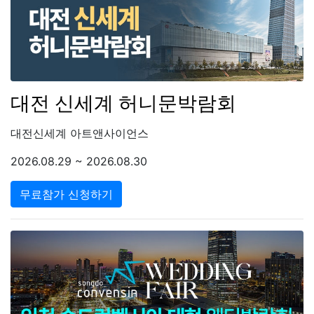
대전 신세계 허니문박람회
대전신세계 아트앤사이언스
2026.08.29 ~ 2026.08.30
무료참가 신청하기