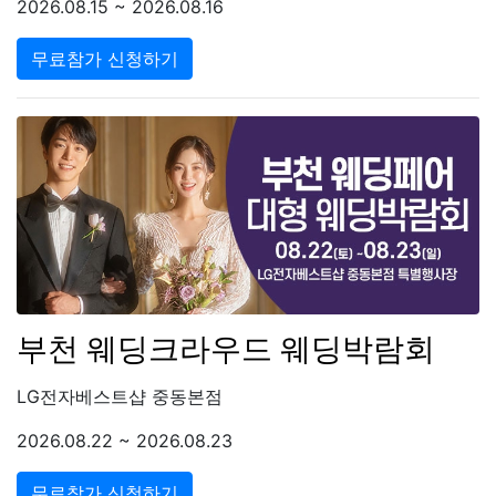
2026.08.15 ~ 2026.08.16
무료참가 신청하기
부천 웨딩크라우드 웨딩박람회
LG전자베스트샵 중동본점
2026.08.22 ~ 2026.08.23
무료참가 신청하기