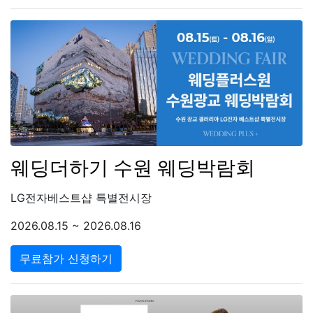
웨딩더하기 수원 웨딩박람회
LG전자베스트샵 특별전시장
2026.08.15 ~ 2026.08.16
무료참가 신청하기