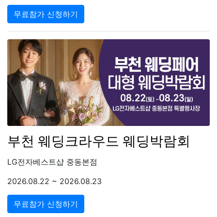
무료참가 신청하기
부천 웨딩크라우드 웨딩박람회
LG전자베스트샵 중동본점
2026.08.22 ~ 2026.08.23
무료참가 신청하기