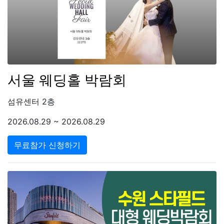
서울 웨딩홀 박람회
섬유센터 2층
2026.08.29 ~ 2026.08.29
무료참가 신청하기