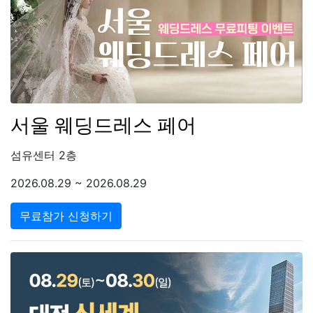
서울 웨딩드레스 페어
섬유센터 2층
2026.08.29 ~ 2026.08.29
무료참가 신청하기