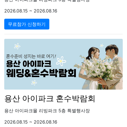
2026.08.15 ~ 2026.08.16
무료참가 신청하기
용산 아이파크 혼수박람회
용산 아이파크몰 리빙파크 5층 특별행사장
2026.08.15 ~ 2026.08.16