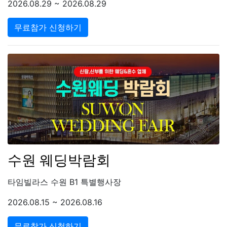
2026.08.29 ~ 2026.08.29
무료참가 신청하기
수원 웨딩박람회
타임빌라스 수원 B1 특별행사장
2026.08.15 ~ 2026.08.16
무료참가 신청하기