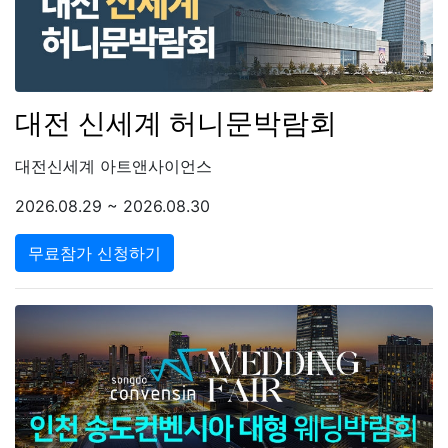
대전 신세계 허니문박람회
대전신세계 아트앤사이언스
2026.08.29 ~ 2026.08.30
무료참가 신청하기