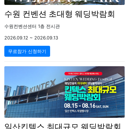
수원 컨벤션 초대형 웨딩박람회
수원컨벤션센터 1층 전시관
2026.09.12 ~ 2026.09.13
무료참가 신청하기
일산킨텍스 최대규모 웨딩박람회