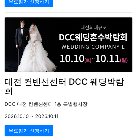
무료참가 신청하기
대전 컨벤션센터 DCC 웨딩박람
회
DCC 대전 컨벤션센터 1층 특별행사장
2026.10.10 ~ 2026.10.11
무료참가 신청하기