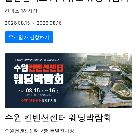
킨텍스 1전시장
2026.08.15 ~ 2026.08.16
무료참가 신청하기
수원 컨벤션센터 웨딩박람회
수원컨벤션센터 2층 특별전시장