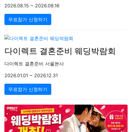
2026.08.15 ~ 2026.08.16
무료참가 신청하기
다이렉트 결혼준비 웨딩박람회
다이렉트 결혼준비 서울본사
2026.01.01 ~ 2026.12.31
무료참가 신청하기