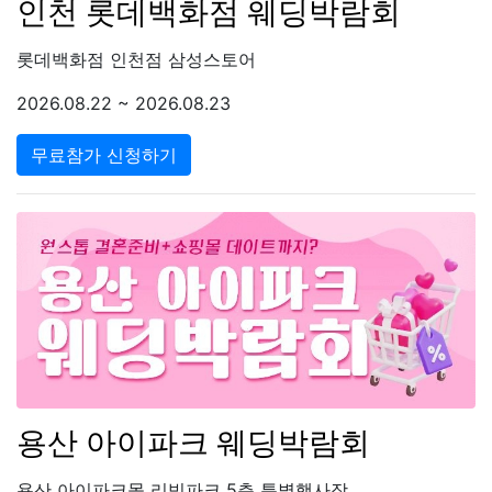
인천 롯데백화점 웨딩박람회
롯데백화점 인천점 삼성스토어
2026.08.22 ~ 2026.08.23
무료참가 신청하기
용산 아이파크 웨딩박람회
용산 아이파크몰 리빙파크 5층 특별행사장