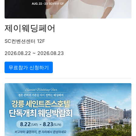
제이웨딩페어
SC컨벤션센터 12F
2026.08.22 ~ 2026.08.23
무료참가 신청하기