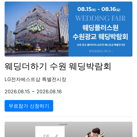
웨딩더하기 수원 웨딩박람회
LG전자베스트샵 특별전시장
2026.08.15 ~ 2026.08.16
무료참가 신청하기