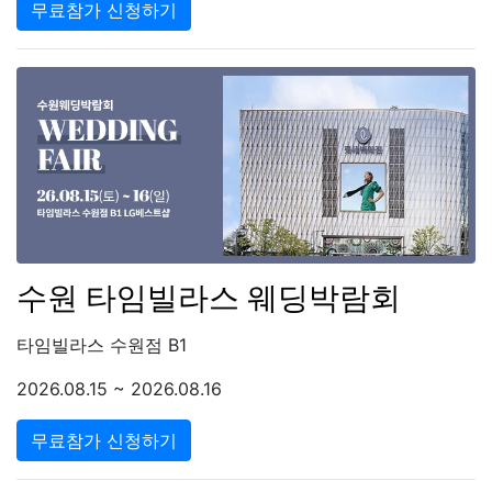
무료참가 신청하기
수원 타임빌라스 웨딩박람회
타임빌라스 수원점 B1
2026.08.15 ~ 2026.08.16
무료참가 신청하기