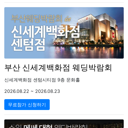
부산 신세계백화점 웨딩박람회
신세계백화점 센텀시티점 9층 문화홀
2026.08.22 ~ 2026.08.23
무료참가 신청하기