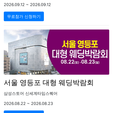
2026.09.12 ~ 2026.09.12
무료참가 신청하기
서울 영등포 대형 웨딩박람회
삼성스토어 신세계타임스퀘어
2026.08.22 ~ 2026.08.23