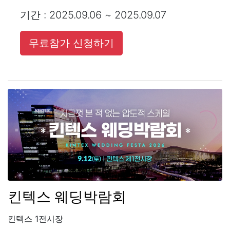
기간 : 2025.09.06 ~ 2025.09.07
무료참가 신청하기
킨텍스 웨딩박람회
킨텍스 1전시장