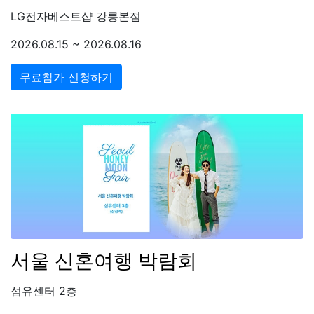
LG전자베스트샵 강릉본점
2026.08.15 ~ 2026.08.16
무료참가 신청하기
서울 신혼여행 박람회
섬유센터 2층