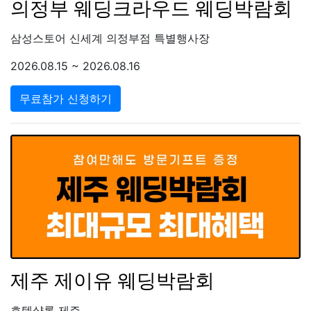
의정부 웨딩크라우드 웨딩박람회
삼성스토어 신세계 의정부점 특별행사장
2026.08.15 ~ 2026.08.16
무료참가 신청하기
제주 제이유 웨딩박람회
호텔샬롬 제주