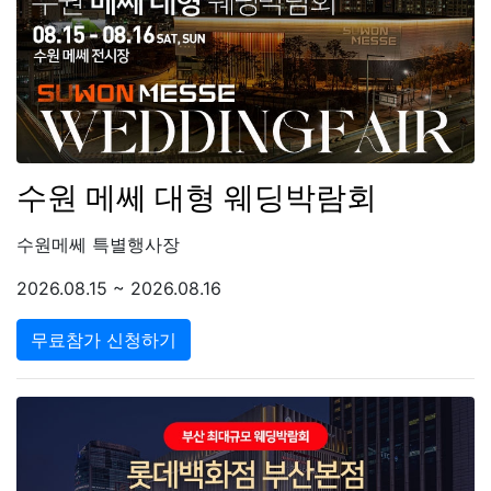
수원 메쎄 대형 웨딩박람회
수원메쎄 특별행사장
2026.08.15 ~ 2026.08.16
무료참가 신청하기