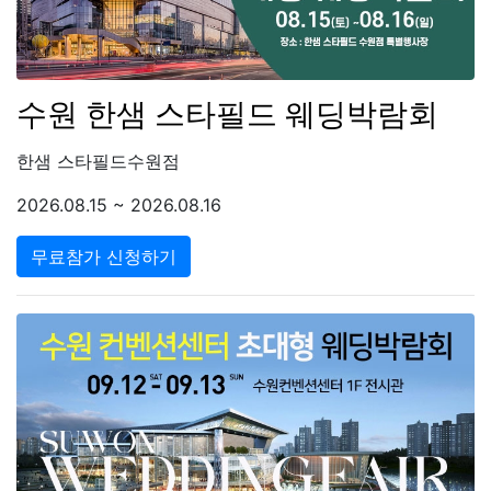
수원 한샘 스타필드 웨딩박람회
한샘 스타필드수원점
2026.08.15 ~ 2026.08.16
무료참가 신청하기